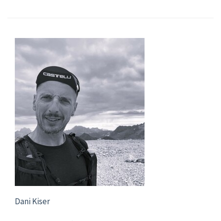
Dani Kiser