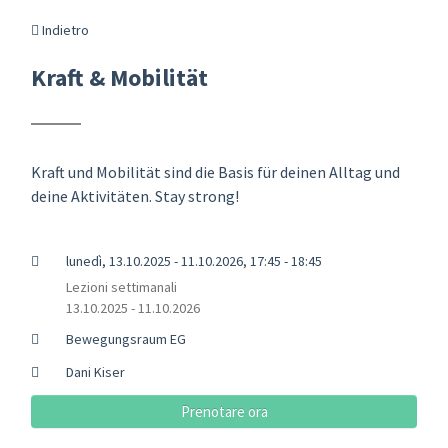
Indietro
Kraft & Mobilität
Kraft und Mobilität sind die Basis für deinen Alltag und
deine Aktivitäten. Stay strong!
lunedì, 13.10.2025 - 11.10.2026, 17:45 - 18:45
Lezioni settimanali
13.10.2025 - 11.10.2026
Bewegungsraum EG
Dani Kiser
Prenotare ora