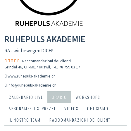
RUHEPULS AKADEMIE
RA - wir bewegen DICH!
Raccomandazioni dei clienti
Grindel 46, CH-6017 Ruswil
,
+41 78 759 03 17
www.ruhepuls-akademie.ch
info@ruhepuls-akademie.ch
CALENDARIO LIVE
ORARIO
WORKSHOPS
ABBONAMENTI & PREZZI
VIDEOS
CHI SIAMO
IL NOSTRO TEAM
RACCOMANDAZIONI DEI CLIENTI