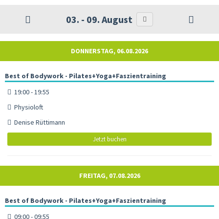
03. - 09. August
DONNERSTAG, 06.08.2026
Best of Bodywork - Pilates+Yoga+Faszientraining
19:00 - 19:55
Physioloft
Denise Rüttimann
Jetzt buchen
FREITAG, 07.08.2026
Best of Bodywork - Pilates+Yoga+Faszientraining
09:00 - 09:55