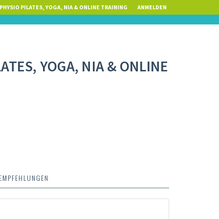
PHYSIO PILATES, YOGA, NIA & ONLINE TRAINING
ANMELDEN
LATES, YOGA, NIA & ONLINE
EMPFEHLUNGEN