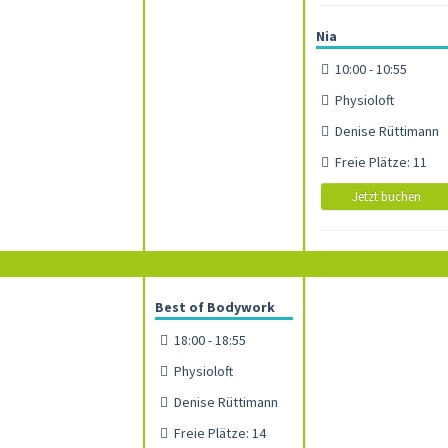
Nia
10:00 - 10:55
Physioloft
Denise Rüttimann
Freie Plätze: 11
Jetzt buchen
Best of Bodywork
18:00 - 18:55
Physioloft
Denise Rüttimann
Freie Plätze: 14