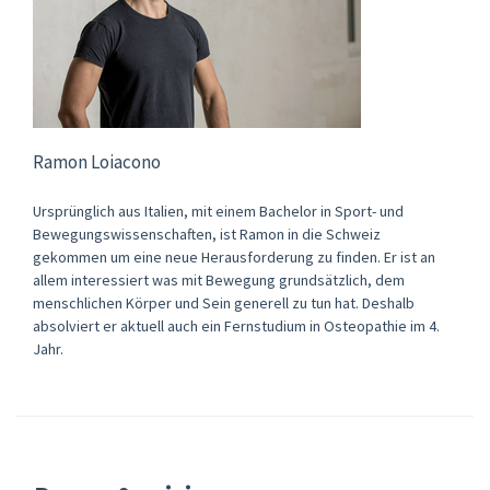
Ramon Loiacono
Ursprünglich aus Italien, mit einem Bachelor in Sport- und
Bewegungswissenschaften, ist Ramon in die Schweiz
gekommen um eine neue Herausforderung zu finden. Er ist an
allem interessiert was mit Bewegung grundsätzlich, dem
menschlichen Körper und Sein generell zu tun hat. Deshalb
absolviert er aktuell auch ein Fernstudium in Osteopathie im 4.
Jahr.