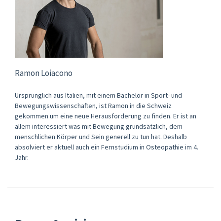
Ramon Loiacono
Ursprünglich aus Italien, mit einem Bachelor in Sport- und
Bewegungswissenschaften, ist Ramon in die Schweiz
gekommen um eine neue Herausforderung zu finden. Er ist an
allem interessiert was mit Bewegung grundsätzlich, dem
menschlichen Körper und Sein generell zu tun hat. Deshalb
absolviert er aktuell auch ein Fernstudium in Osteopathie im 4.
Jahr.