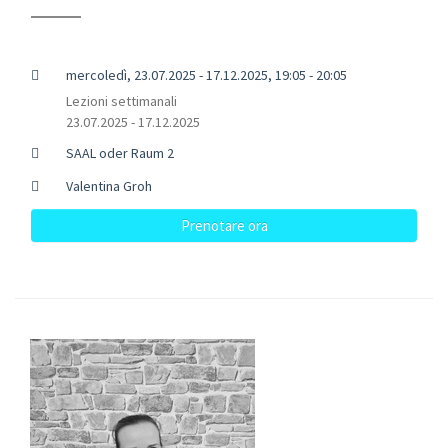
mercoledì, 23.07.2025 - 17.12.2025, 19:05 - 20:05
Lezioni settimanali
23.07.2025 - 17.12.2025
SAAL oder Raum 2
Valentina Groh
Prenotare ora