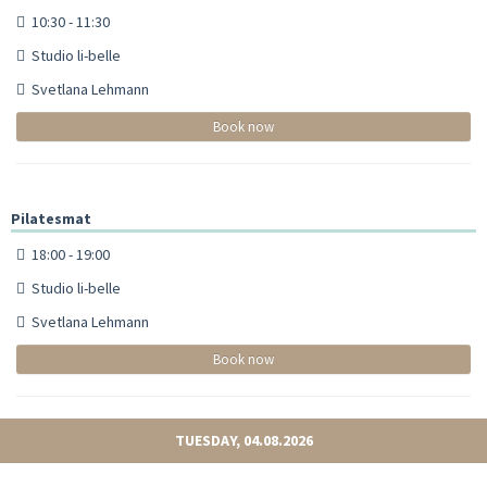
10:30 - 11:30
Studio li-belle
Svetlana Lehmann
Book now
Pilatesmat
18:00 - 19:00
Studio li-belle
Svetlana Lehmann
Book now
TUESDAY, 04.08.2026