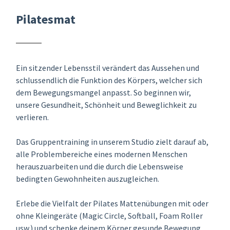
Pilatesmat
Ein sitzender Lebensstil verändert das Aussehen und
schlussendlich die Funktion des Körpers, welcher sich
dem Bewegungsmangel anpasst. So beginnen wir,
unsere Gesundheit, Schönheit und Beweglichkeit zu
verlieren.
Das Gruppentraining in unserem Studio zielt darauf ab,
alle Problembereiche eines modernen Menschen
herauszuarbeiten und die durch die Lebensweise
bedingten Gewohnheiten auszugleichen.
Erlebe die Vielfalt der Pilates Mattenübungen mit oder
ohne Kleingeräte (Magic Circle, Softball, Foam Roller
usw.) und schenke deinem Körper gesunde Bewegung,