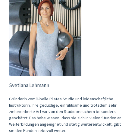
Svetlana Lehmann
Gründerin vom li-belle Pilates Studio und leidenschaftliche
Instruktorin. Ihre geduldige, einfühlsame und trotzdem sehr
zielorientierte Art wir von den Studiobesuchern besonders
geschätzt. Das hohe wissen, dass sie sich in vielen Stunden an
Weiterbildungen angeeignet und stetig weiterentwickelt, gibt
sie den Kunden liebevoll weiter.