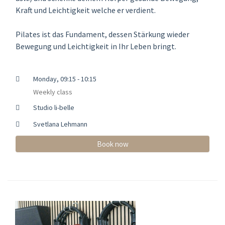
Kraft und Leichtigkeit welche er verdient.
Pilates ist das Fundament, dessen Stärkung wieder
Bewegung und Leichtigkeit in Ihr Leben bringt.
Monday, 09:15 - 10:15
Weekly class
Studio li-belle
Svetlana Lehmann
Book now