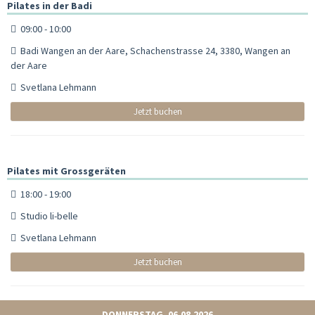
Pilates in der Badi
09:00 - 10:00
Badi Wangen an der Aare, Schachenstrasse 24, 3380, Wangen an
der Aare
Svetlana Lehmann
Jetzt buchen
Pilates mit Grossgeräten
18:00 - 19:00
Studio li-belle
Svetlana Lehmann
Jetzt buchen
DONNERSTAG, 06.08.2026