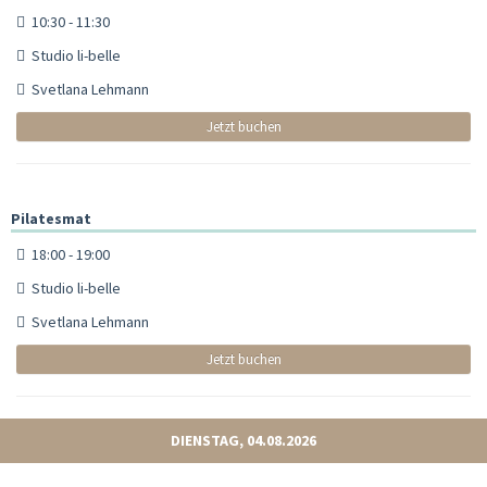
10:30 - 11:30
Studio li-belle
Svetlana Lehmann
Jetzt buchen
Pilatesmat
18:00 - 19:00
Studio li-belle
Svetlana Lehmann
Jetzt buchen
DIENSTAG, 04.08.2026