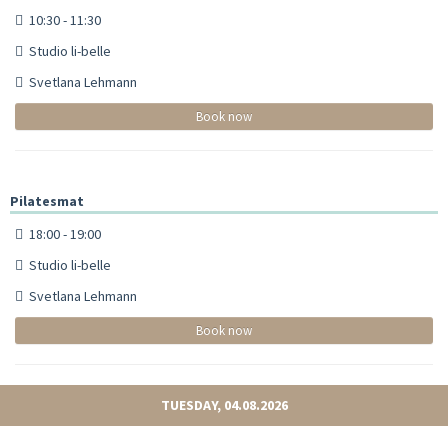
10:30 - 11:30
Studio li-belle
Svetlana Lehmann
Book now
Pilatesmat
18:00 - 19:00
Studio li-belle
Svetlana Lehmann
Book now
TUESDAY, 04.08.2026