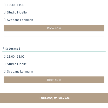
10:30 - 11:30
Studio li-belle
Svetlana Lehmann
Book now
Pilatesmat
18:00 - 19:00
Studio li-belle
Svetlana Lehmann
Book now
TUESDAY, 04.08.2026