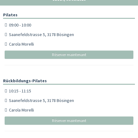
Pilates
09:00 - 10:00
Saanefeldstrasse 5, 3178 Bösingen
Carola Morelli
Réserver maintenant
Rückbildungs-Pilates
10:15 - 11:15
Saanefeldstrasse 5, 3178 Bösingen
Carola Morelli
Réserver maintenant