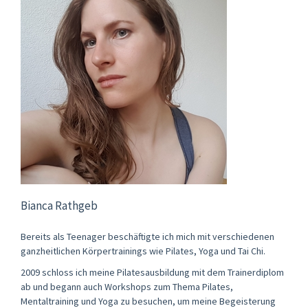
Bianca Rathgeb
Bereits als Teenager beschäftigte ich mich mit verschiedenen
ganzheitlichen Körpertrainings wie Pilates, Yoga und Tai Chi.
2009 schloss ich meine Pilatesausbildung mit dem Trainerdiplom
ab und begann auch Workshops zum Thema Pilates,
Mentaltraining und Yoga zu besuchen, um meine Begeisterung