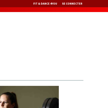
FIT & DANCE 4YOU
SE CONNECTER