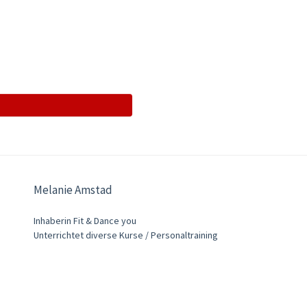
Melanie Amstad
Inhaberin Fit & Dance you
Unterrichtet diverse Kurse / Personaltraining