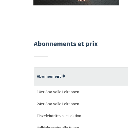
Abonnements et prix
Abonnement
10er Abo volle Lektionen
24er Abo volle Lektionen
Einzeleintritt volle Lektion
Halbjahresabo alle Kurse