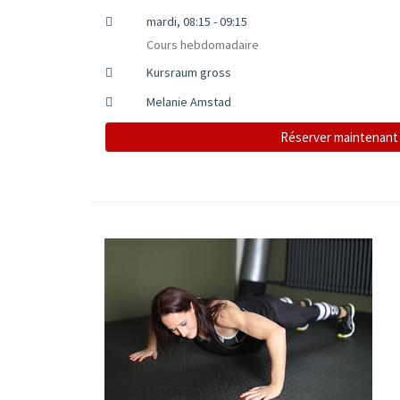
mardi, 08:15 - 09:15
Cours hebdomadaire
Kursraum gross
Melanie Amstad
Réserver maintenant