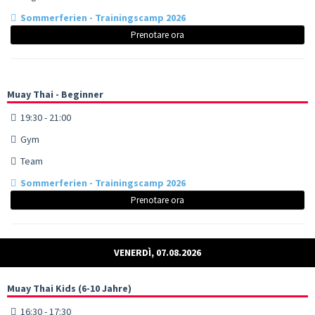
Sommerferien - Trainingscamp 2026
Prenotare ora
Muay Thai - Beginner
19:30 - 21:00
Gym
Team
Sommerferien - Trainingscamp 2026
Prenotare ora
VENERDÌ, 07.08.2026
Muay Thai Kids (6-10 Jahre)
16:30 - 17:30