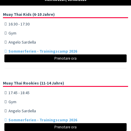
Muay Thai Kids (6-10 Jahre)
16:30 - 17:30
Gym
Angelo Sardella
Sommerferien - Trainingscamp 2026
Prenotare ora
Muay Thai Rookies (11-14 Jahre)
17:45 - 18:45
Gym
Angelo Sardella
Sommerferien - Trainingscamp 2026
Prenotare ora