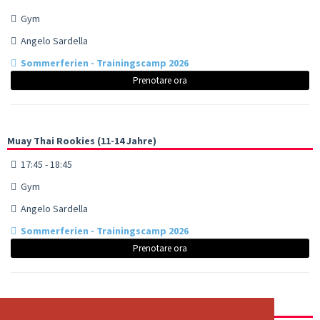
Gym
Angelo Sardella
Sommerferien - Trainingscamp 2026
Prenotare ora
Muay Thai Rookies (11-14 Jahre)
17:45 - 18:45
Gym
Angelo Sardella
Sommerferien - Trainingscamp 2026
Prenotare ora
Muay Thai - Advanced/Fighters