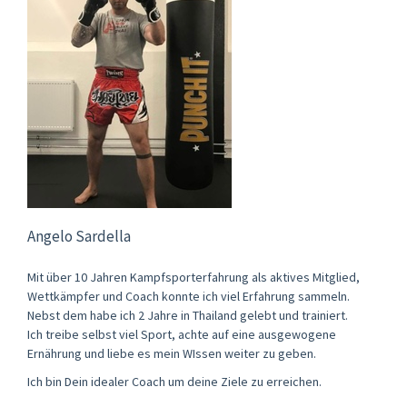
Angelo Sardella
Mit über 10 Jahren Kampfsporterfahrung als aktives Mitglied,
Wettkämpfer und Coach konnte ich viel Erfahrung sammeln.
Nebst dem habe ich 2 Jahre in Thailand gelebt und trainiert.
Ich treibe selbst viel Sport, achte auf eine ausgewogene
Ernährung und liebe es mein WIssen weiter zu geben.
Ich bin Dein idealer Coach um deine Ziele zu erreichen.