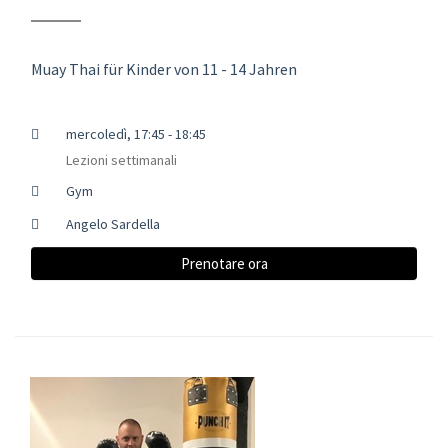
Muay Thai für Kinder von 11 - 14 Jahren
mercoledì, 17:45 - 18:45
Lezioni settimanali
Gym
Angelo Sardella
Prenotare ora