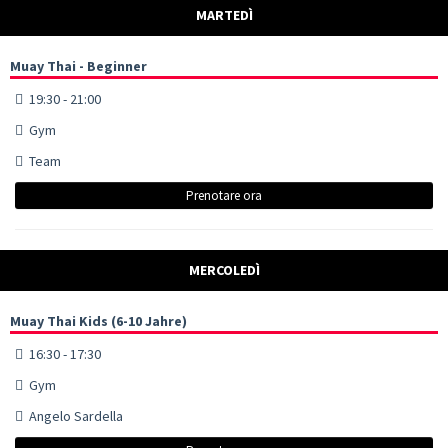
MARTEDÌ
Muay Thai - Beginner
19:30 - 21:00
Gym
Team
Prenotare ora
MERCOLEDÌ
Muay Thai Kids (6-10 Jahre)
16:30 - 17:30
Gym
Angelo Sardella