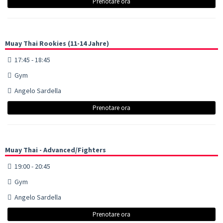
Prenotare ora
Muay Thai Rookies (11-14 Jahre)
17:45 - 18:45
Gym
Angelo Sardella
Prenotare ora
Muay Thai - Advanced/Fighters
19:00 - 20:45
Gym
Angelo Sardella
Prenotare ora