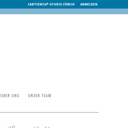
CANTIENICA®-STUDIO ZÜRICH
ANMELDEN
ÜBER UNS
UNSER TEAM