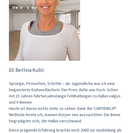
03. Bettina Kubli
Sprünge, Pirouetten, Schritte – als Jugendliche war ich eine
begeisterte Eiskunstläuferin. Der Preis dafür war hoch: Schon
mit 15 Jahren führten jahrelange Fehlhaltungen zu Hallux valgus
und X-Beinen.
Heute ist davon nichts mehr zu sehen. Dank der CANTIENICA®-
Methode lernte ich, meinen Körper neu auszurichten. Die Beine
begradigten sich, der Hallux verschwand.
Diese prägende Erfahrung brachte mich 2000 zur Ausbildung als