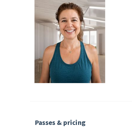
Passes & pricing