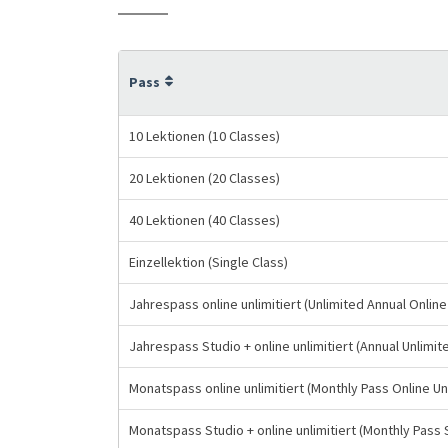
Pass
10 Lektionen (10 Classes)
20 Lektionen (20 Classes)
40 Lektionen (40 Classes)
Einzellektion (Single Class)
Jahrespass online unlimitiert (Unlimited Annual Onli
Jahrespass Studio + online unlimitiert (Annual Unlimi
Monatspass online unlimitiert (Monthly Pass Online Un
Monatspass Studio + online unlimitiert (Monthly Pass 