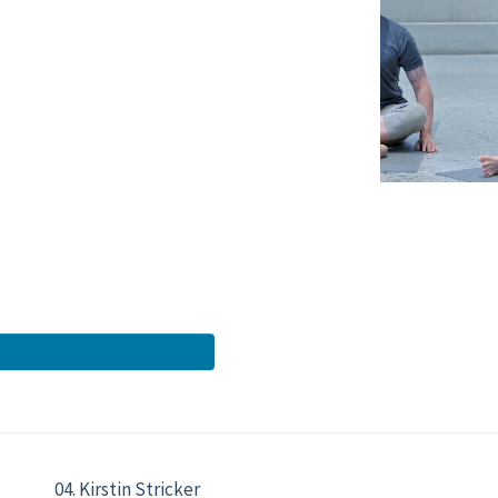
04. Kirstin Stricker