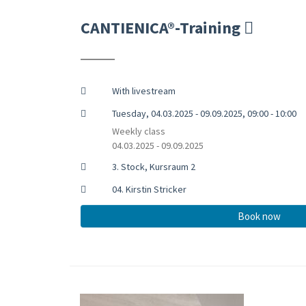
CANTIENICA®-Training
With livestream
Tuesday, 04.03.2025 - 09.09.2025, 09:00 - 10:00
Weekly class
04.03.2025 - 09.09.2025
3. Stock, Kursraum 2
04. Kirstin Stricker
Book now