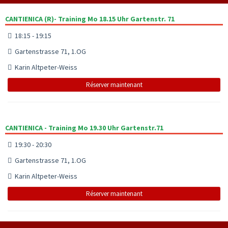
CANTIENICA (R)- Training Mo 18.15 Uhr Gartenstr. 71
18:15 - 19:15
Gartenstrasse 71, 1.OG
Karin Altpeter-Weiss
Réserver maintenant
CANTIENICA - Training Mo 19.30 Uhr Gartenstr.71
19:30 - 20:30
Gartenstrasse 71, 1.OG
Karin Altpeter-Weiss
Réserver maintenant