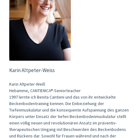
Karin Altpeter-Weiss
Karin Altpeter-Weiß
Hebamme, CANTIENICA®-Seniorteacher
1997 lernte ich Benita Cantieni und das von ihr entwickelte
Beckenbodentraining kennen. Die Einbeziehung der
Tiefenmuskulatur und die konsequente Aufspannung des ganzen
Körpers unter Einsatz der tiefen Beckenbodenmuskulatur stellt
einen völlig neuen und revolutionären Ansatz im präventiv-
therapeutischen Umgang mit Beschwerden des Beckenbodens
und Rückens dar. Sowohl für Frauen während und nach der