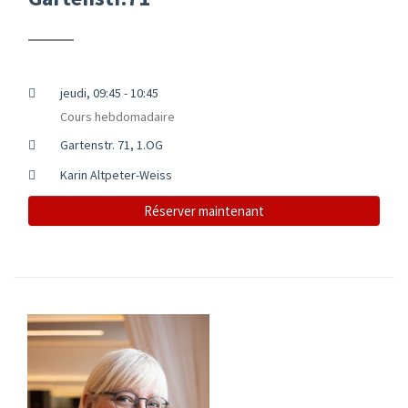
jeudi, 09:45 - 10:45
Cours hebdomadaire
Gartenstr. 71, 1.OG
Karin Altpeter-Weiss
Réserver maintenant