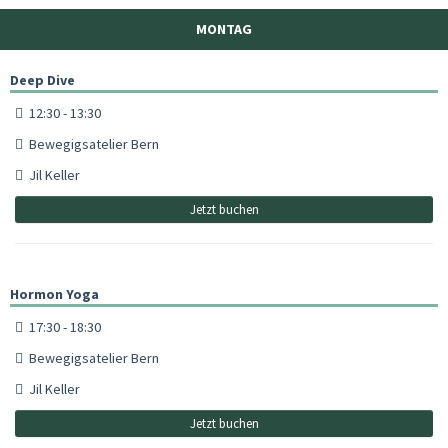
MONTAG
Deep Dive
12:30 - 13:30
Bewegigsatelier Bern
Jil Keller
Jetzt buchen
Hormon Yoga
17:30 - 18:30
Bewegigsatelier Bern
Jil Keller
Jetzt buchen