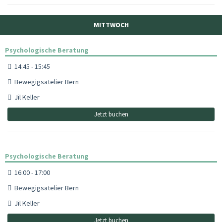
MITTWOCH
Psychologische Beratung
14:45 - 15:45
Bewegigsatelier Bern
Jil Keller
Jetzt buchen
Psychologische Beratung
16:00 - 17:00
Bewegigsatelier Bern
Jil Keller
Jetzt buchen