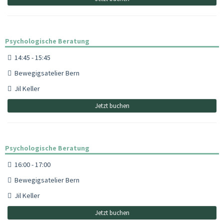
Psychologische Beratung
14:45 - 15:45
Bewegigsatelier Bern
Jil Keller
Jetzt buchen
Psychologische Beratung
16:00 - 17:00
Bewegigsatelier Bern
Jil Keller
Jetzt buchen