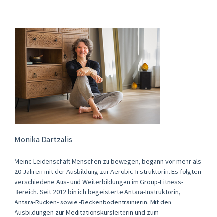
Monika Dartzalis
Meine Leidenschaft Menschen zu bewegen, begann vor mehr als
20 Jahren mit der Ausbildung zur Aerobic-Instruktorin. Es folgten
verschiedene Aus- und Weiterbildungen im Group-Fitness-
Bereich. Seit 2012 bin ich begeisterte Antara-Instruktorin,
Antara-Rücken- sowie -Beckenbodentrainierin. Mit den
Ausbildungen zur Meditationskursleiterin und zum