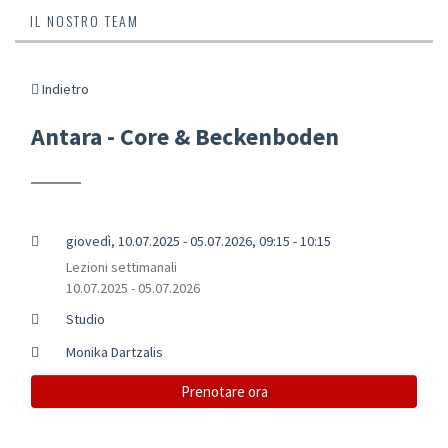
IL NOSTRO TEAM
Indietro
Antara - Core & Beckenboden
giovedì, 10.07.2025 - 05.07.2026, 09:15 - 10:15
Lezioni settimanali
10.07.2025 - 05.07.2026
Studio
Monika Dartzalis
Prenotare ora