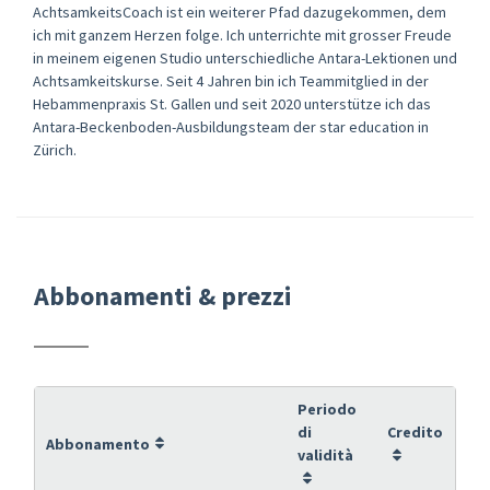
AchtsamkeitsCoach ist ein weiterer Pfad dazugekommen, dem
ich mit ganzem Herzen folge. Ich unterrichte mit grosser Freude
in meinem eigenen Studio unterschiedliche Antara-Lektionen und
Achtsamkeitskurse. Seit 4 Jahren bin ich Teammitglied in der
Hebammenpraxis St. Gallen und seit 2020 unterstütze ich das
Antara-Beckenboden-Ausbildungsteam der star education in
Zürich.
Abbonamenti & prezzi
Periodo
di
Credito
Abbonamento
validità