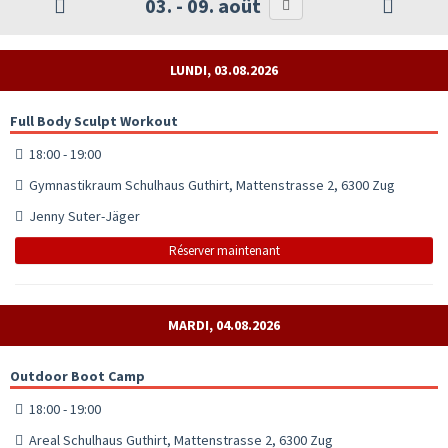
03. - 09. août
LUNDI, 03.08.2026
Full Body Sculpt Workout
18:00 - 19:00
Gymnastikraum Schulhaus Guthirt, Mattenstrasse 2, 6300 Zug
Jenny Suter-Jäger
Réserver maintenant
MARDI, 04.08.2026
Outdoor Boot Camp
18:00 - 19:00
Areal Schulhaus Guthirt, Mattenstrasse 2, 6300 Zug