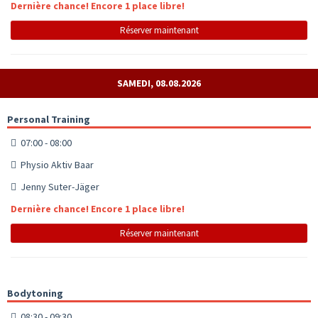
Dernière chance! Encore 1 place libre!
Réserver maintenant
SAMEDI, 08.08.2026
Personal Training
07:00 - 08:00
Physio Aktiv Baar
Jenny Suter-Jäger
Dernière chance! Encore 1 place libre!
Réserver maintenant
Bodytoning
08:30 - 09:30