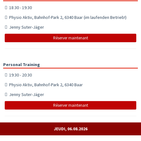
18:30 - 19:30
Physio Aktiv, Bahnhof-Park 2, 6340 Baar (im laufenden Betrieb!)
Jenny Suter-Jäger
Réserver maintenant
Personal Training
19:30 - 20:30
Physio Aktiv, Bahnhof-Park 2, 6340 Baar
Jenny Suter-Jäger
Réserver maintenant
JEUDI, 06.08.2026