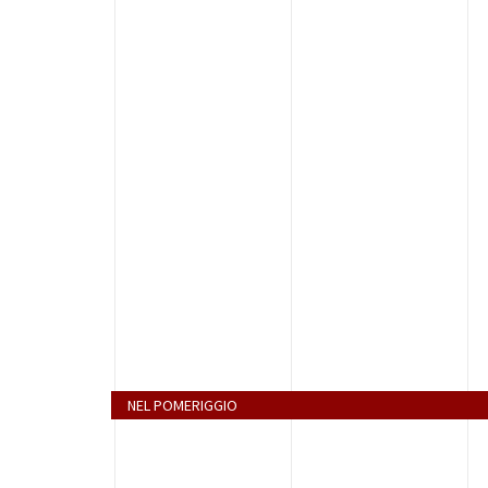
NEL POMERIGGIO