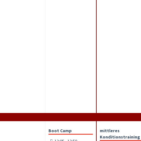
Boot Camp
mittleres
Konditionstraining