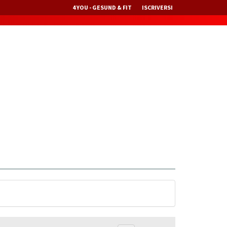
4 YOU - GESUND & FIT
ISCRIVERSI