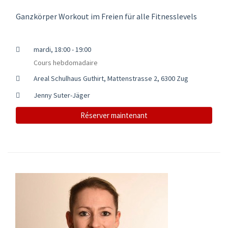
Ganzkörper Workout im Freien für alle Fitnesslevels
mardi, 18:00 - 19:00
Cours hebdomadaire
Areal Schulhaus Guthirt, Mattenstrasse 2, 6300 Zug
Jenny Suter-Jäger
Réserver maintenant