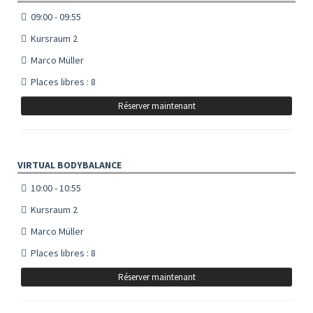
09:00 - 09:55
Kursraum 2
Marco Müller
Places libres : 8
Réserver maintenant
VIRTUAL BODYBALANCE
10:00 - 10:55
Kursraum 2
Marco Müller
Places libres : 8
Réserver maintenant