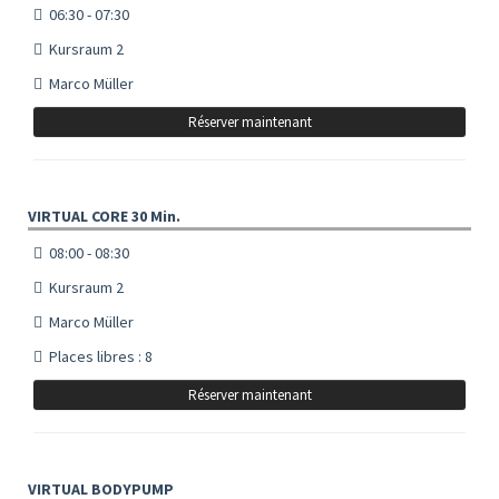
06:30 - 07:30
Kursraum 2
Marco Müller
Réserver maintenant
VIRTUAL CORE 30 Min.
08:00 - 08:30
Kursraum 2
Marco Müller
Places libres : 8
Réserver maintenant
VIRTUAL BODYPUMP