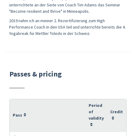
unterrichtete an der Seite von Coach Tim Adams das Seminar
"Become resilient and thrive" in Minneapolis.
2019 nahm ich an meiner 2. Rezertifizierung zum High
Performance Coach in den USA teil und unterrichte bereits die 4.
Yogabreak für Mettler Toledo in der Schweiz.
Passes & pricing
Period
of
Credit
Pass
validity