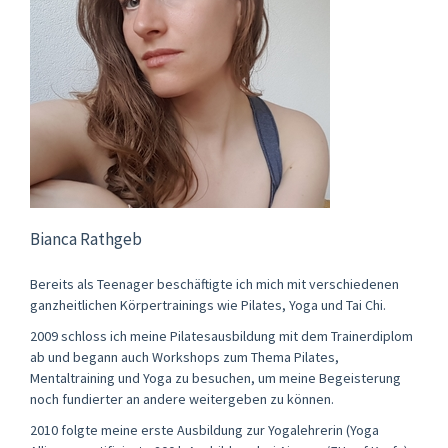
Bianca Rathgeb
Bereits als Teenager beschäftigte ich mich mit verschiedenen
ganzheitlichen Körpertrainings wie Pilates, Yoga und Tai Chi.
2009 schloss ich meine Pilatesausbildung mit dem Trainerdiplom
ab und begann auch Workshops zum Thema Pilates,
Mentaltraining und Yoga zu besuchen, um meine Begeisterung
noch fundierter an andere weitergeben zu können.
2010 folgte meine erste Ausbildung zur Yogalehrerin (Yoga