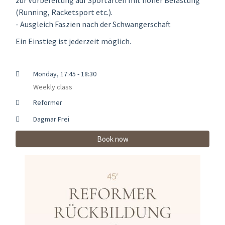
(Running, Racketsport etc.).
- Ausgleich Faszien nach der Schwangerschaft
Ein Einstieg ist jederzeit möglich.
Monday, 17:45 - 18:30
Weekly class
Reformer
Dagmar Frei
Book now