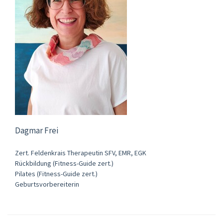
Dagmar Frei
Zert. Feldenkrais Therapeutin SFV, EMR, EGK
Rückbildung (Fitness-Guide zert.)
Pilates (Fitness-Guide zert.)
Geburtsvorbereiterin