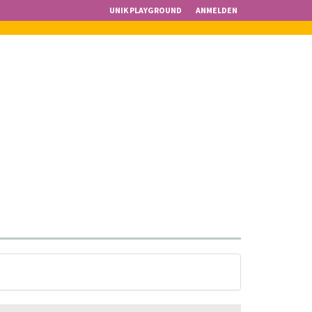
UNIK PLAYGROUND
ANMELDEN