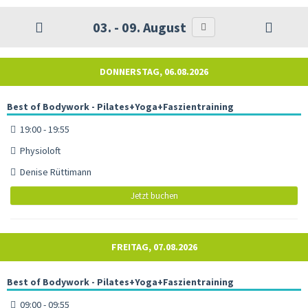
03. - 09. August
DONNERSTAG, 06.08.2026
Best of Bodywork - Pilates+Yoga+Faszientraining
19:00 - 19:55
Physioloft
Denise Rüttimann
Jetzt buchen
FREITAG, 07.08.2026
Best of Bodywork - Pilates+Yoga+Faszientraining
09:00 - 09:55