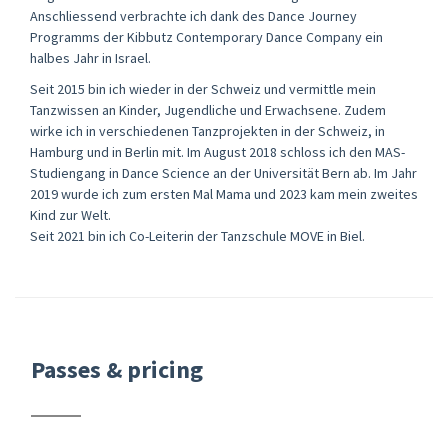
Anschliessend verbrachte ich dank des Dance Journey
Programms der Kibbutz Contemporary Dance Company ein
halbes Jahr in Israel.
Seit 2015 bin ich wieder in der Schweiz und vermittle mein
Tanzwissen an Kinder, Jugendliche und Erwachsene. Zudem
wirke ich in verschiedenen Tanzprojekten in der Schweiz, in
Hamburg und in Berlin mit. Im August 2018 schloss ich den MAS-
Studiengang in Dance Science an der Universität Bern ab. Im Jahr
2019 wurde ich zum ersten Mal Mama und 2023 kam mein zweites
Kind zur Welt.
Seit 2021 bin ich Co-Leiterin der Tanzschule MOVE in Biel.
Passes & pricing