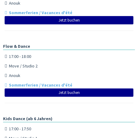
Anouk
Sommerferien / Vacances d'été
Jetzt buchen
Flow & Dance
17:00 - 18:00
Move / Studio 2
Anouk
Sommerferien / Vacances d'été
Jetzt buchen
Kids Dance (ab 6 Jahren)
17:00 - 17:50