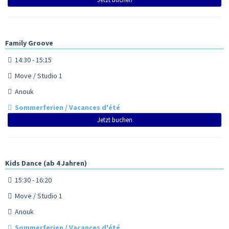
Family Groove
14:30 - 15:15
Move / Studio 1
Anouk
Sommerferien / Vacances d'été
Jetzt buchen
Kids Dance (ab 4 Jahren)
15:30 - 16:20
Move / Studio 1
Anouk
Sommerferien / Vacances d'été