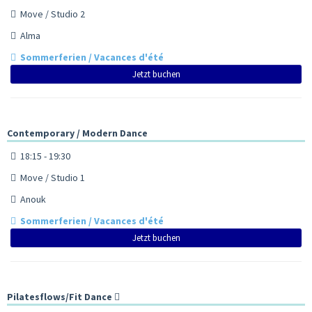
Move / Studio 2
Alma
Sommerferien / Vacances d'été
Jetzt buchen
Contemporary / Modern Dance
18:15 - 19:30
Move / Studio 1
Anouk
Sommerferien / Vacances d'été
Jetzt buchen
Pilatesflows/Fit Dance