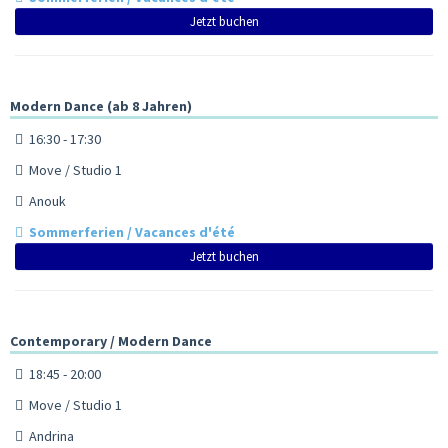
Jetzt buchen
Modern Dance (ab 8 Jahren)
16:30 - 17:30
Move / Studio 1
Anouk
Sommerferien / Vacances d'été
Jetzt buchen
Contemporary / Modern Dance
18:45 - 20:00
Move / Studio 1
Andrina