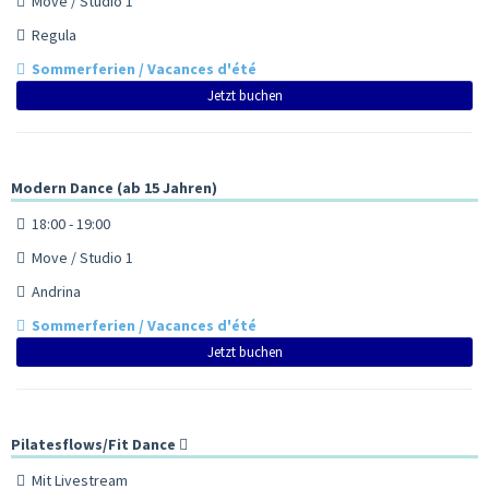
Move / Studio 1
Regula
Sommerferien / Vacances d'été
Jetzt buchen
Modern Dance (ab 15 Jahren)
18:00 - 19:00
Move / Studio 1
Andrina
Sommerferien / Vacances d'été
Jetzt buchen
Pilatesflows/Fit Dance
Mit Livestream