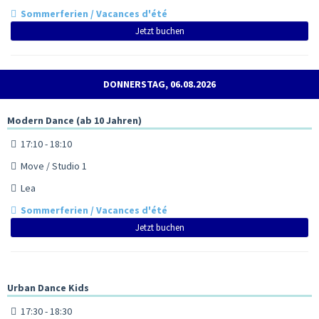
Sommerferien / Vacances d'été
Jetzt buchen
DONNERSTAG, 06.08.2026
Modern Dance (ab 10 Jahren)
17:10 - 18:10
Move / Studio 1
Lea
Sommerferien / Vacances d'été
Jetzt buchen
Urban Dance Kids
17:30 - 18:30