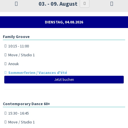
03. - 09. August
DIENSTAG, 04.08.2026
Family Groove
10:15 - 11:00
Move / Studio 1
Anouk
Sommerferien / Vacances d'été
Jetzt buchen
Contemporary Dance 60+
15:30 - 16:45
Move / Studio 1