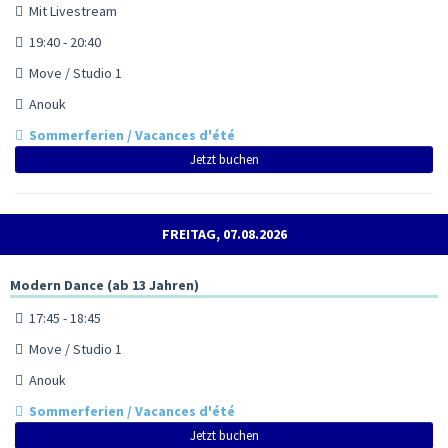
Mit Livestream
19:40 - 20:40
Move / Studio 1
Anouk
Sommerferien / Vacances d'été
Jetzt buchen
FREITAG, 07.08.2026
Modern Dance (ab 13 Jahren)
17:45 - 18:45
Move / Studio 1
Anouk
Sommerferien / Vacances d'été
Jetzt buchen