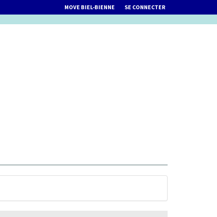
MOVE BIEL-BIENNE
SE CONNECTER