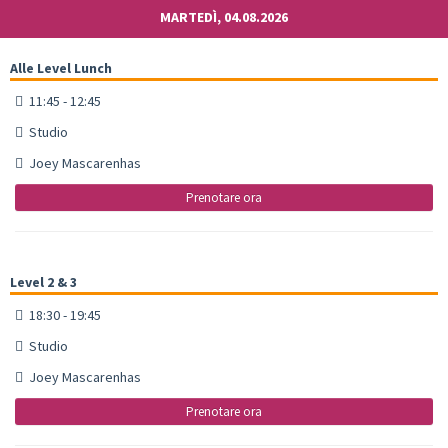
MARTEDÌ, 04.08.2026
Alle Level Lunch
11:45 - 12:45
Studio
Joey Mascarenhas
Prenotare ora
Level 2 & 3
18:30 - 19:45
Studio
Joey Mascarenhas
Prenotare ora