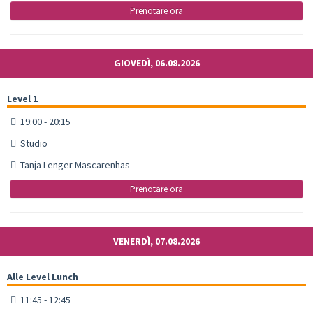
Prenotare ora
GIOVEDÌ, 06.08.2026
Level 1
19:00 - 20:15
Studio
Tanja Lenger Mascarenhas
Prenotare ora
VENERDÌ, 07.08.2026
Alle Level Lunch
11:45 - 12:45