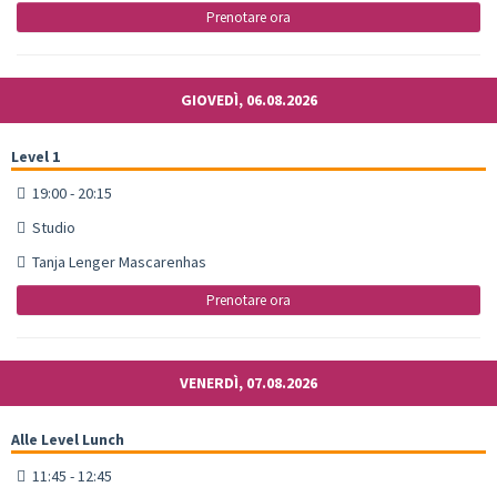
Prenotare ora
GIOVEDÌ, 06.08.2026
Level 1
19:00 - 20:15
Studio
Tanja Lenger Mascarenhas
Prenotare ora
VENERDÌ, 07.08.2026
Alle Level Lunch
11:45 - 12:45