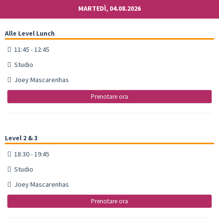
MARTEDÌ, 04.08.2026
Alle Level Lunch
11:45 - 12:45
Studio
Joey Mascarenhas
Prenotare ora
Level 2 & 3
18:30 - 19:45
Studio
Joey Mascarenhas
Prenotare ora