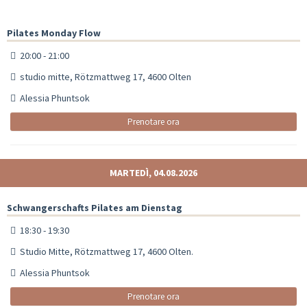
Pilates Monday Flow
20:00 - 21:00
studio mitte, Rötzmattweg 17, 4600 Olten
Alessia Phuntsok
Prenotare ora
MARTEDÌ, 04.08.2026
Schwangerschafts Pilates am Dienstag
18:30 - 19:30
Studio Mitte, Rötzmattweg 17, 4600 Olten.
Alessia Phuntsok
Prenotare ora