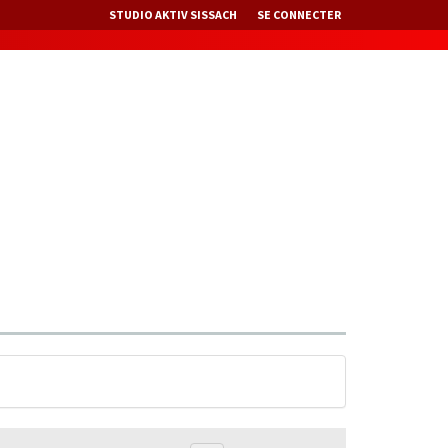
STUDIO AKTIV SISSACH
SE CONNECTER