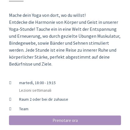
Mache dein Yoga von dort, wo du willst!
Entdecke die Harmonie von Körper und Geist in unserer
Yoga-Stunde! Tauche ein in eine Welt der Entspannung
und Erneuerung, wo durch gezielte Übungen Muskulatur,
Bindegewebe, sowie Bänder und Sehnen stimuliert
werden. Jede Stunde ist eine Reise zu innerer Ruhe und
körperlicher Stärke, perfekt abgestimmt auf deine
Bedürfnisse und Ziele.
martedì, 18:00 - 19:15
Lezioni settimanali
Raum 2 oder bei dir zuhause
Team
Prenotare ora