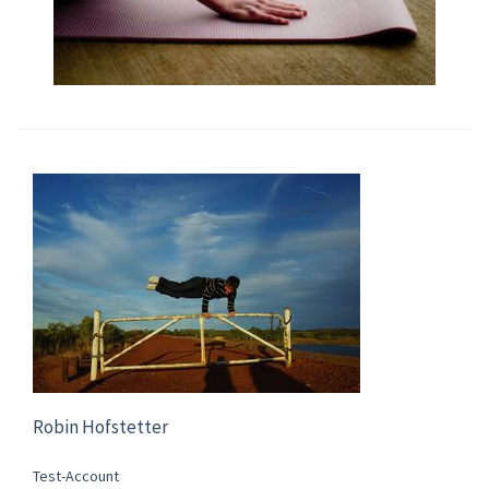
Robin Hofstetter
Test-Account