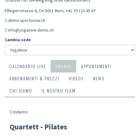
Effingerstrasse 4, CH-3011 Bern
,
+41 79 123 45 67
demo.sportsnow.ch
info@yoganow-demo.ch
Cambia sede
CALENDARIO LIVE
ORARIO
APPUNTAMENTI
ABBONAMENTI & PREZZI
VIDEOS
NEWS
CHI SIAMO
IL NOSTRO TEAM
Indietro
Quartett - Pilates