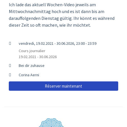
Ich lade das aktuell Wochen-Video jeweils am
Mittwochnachmittag hoch und es ist dann bis am
darauffolgenden Dienstag gültig. Ihr könnt es während
dieser Zeit so oft machen, wie ihr möchtet.
vendredi, 19.02.2021 - 30.06.2026, 23:00 - 23:59
Cours journalier
19.02.2021 - 30.06.2026
Bei dir zuhause
Corina Aerni
Réserver maintenant