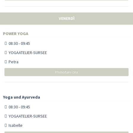
VENERDÌ
POWER YOGA
08:30 - 09:45
YOGAATELIER-SURSEE
Petra
Prenotare ora
Yoga und Ayurveda
08:30 - 09:45
YOGAATELIER-SURSEE
Isabelle