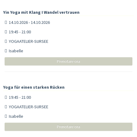
Yin Yoga mit Klang I Wandel vertrauen
14.10.2026 - 14.10.2026
19:45 - 21:00
YOGAATELIER-SURSEE
Isabelle
Prenotare ora
Yoga für einen starken Rücken
19:45 - 21:00
YOGAATELIER-SURSEE
Isabelle
Prenotare ora