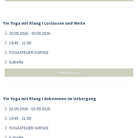
Yin Yoga mit Klang I Loslassen und Weite
30.09.2026 - 30.09.2026
19:45 - 21:00
YOGAATELIER-SURSEE
Isabelle
Prenotare ora
Yin Yoga mit Klang I Ankommen im Uebergang
02.09.2026 - 02.09.2026
19:45 - 21:00
YOGAATELIER-SURSEE
Isabelle