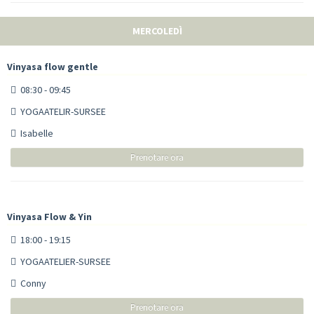
MERCOLEDÌ
Vinyasa flow gentle
08:30 - 09:45
YOGAATELIR-SURSEE
Isabelle
Prenotare ora
Vinyasa Flow & Yin
18:00 - 19:15
YOGAATELIER-SURSEE
Conny
Prenotare ora