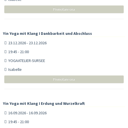
Prenotare ora
Yin Yoga mit Klang I Dankbarkeit und Abschluss
23.12.2026 - 23.12.2026
19:45 - 21:00
YOGAATELIER-SURSEE
Isabelle
Prenotare ora
Yin Yoga mit Klang I Erdung und Wurzelkraft
16.09.2026 - 16.09.2026
19:45 - 21:00