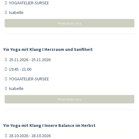
YOGAATELIER-SURSEE
Isabelle
Prenotare ora
Yin Yoga mit Klang I Herzraum und Sanftheit
25.11.2026 - 25.11.2026
19:45 - 21:00
YOGAATELIER-SURSEE
Isabelle
Prenotare ora
Yin Yoga mit Klang I Innere Balance im Herbst
28.10.2026 - 28.10.2026