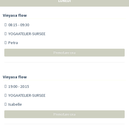
LUNEDÌ
Vinyasa flow
08:15 - 09:30
YOGAATELIER-SURSEE
Petra
Prenotare ora
Vinyasa flow
19:00 - 20:15
YOGAATELIER-SURSEE
Isabelle
Prenotare ora