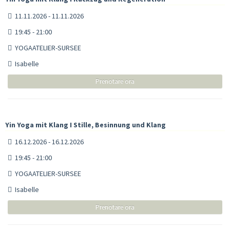
11.11.2026 - 11.11.2026
19:45 - 21:00
YOGAATELIER-SURSEE
Isabelle
Prenotare ora
Yin Yoga mit Klang I Stille, Besinnung und Klang
16.12.2026 - 16.12.2026
19:45 - 21:00
YOGAATELIER-SURSEE
Isabelle
Prenotare ora