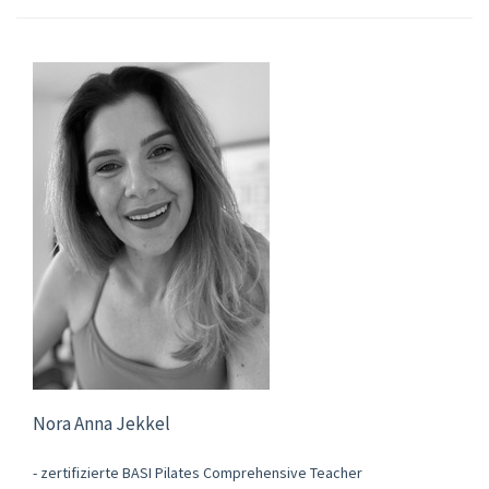
Nora Anna Jekkel
- zertifizierte BASI Pilates Comprehensive Teacher