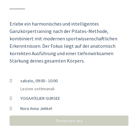
Erlebe ein harmonisches und intelligentes
Ganzkörpertraining nach der Pilates-Methode,
kombiniert mit modernen sportwissenschaftlichen
Erkenntnissen. Der Fokus liegt auf der anatomisch
korrekten Ausführung und einer tiefenwirksamen
Stärkung deines gesamten Körpers.
sabato, 09:00 - 10:00
Lezioni settimanali
YOGAATELIER-SURSEE
Nora Anna Jekkel
Prenotare ora