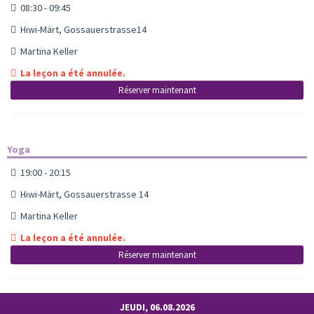
08:30 - 09:45
Hiwi-Märt, Gossauerstrasse14
Martina Keller
La leçon a été annulée.
Réserver maintenant
Yoga
19:00 - 20:15
Hiwi-Märt, Gossauerstrasse 14
Martina Keller
La leçon a été annulée.
Réserver maintenant
JEUDI, 06.08.2026