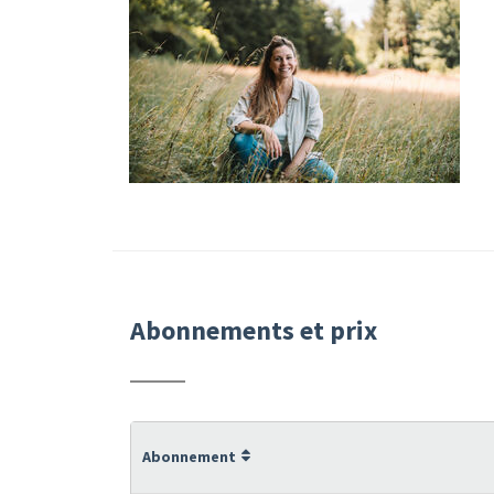
Abonnements et prix
Abonnement