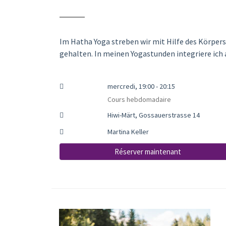
Im Hatha Yoga streben wir mit Hilfe des Körpers
gehalten. In meinen Yogastunden integriere ich
mercredi, 19:00 - 20:15
Cours hebdomadaire
Hiwi-Märt, Gossauerstrasse 14
Martina Keller
Réserver maintenant