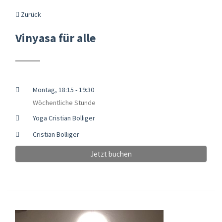
Zurück
Vinyasa für alle
Montag, 18:15 - 19:30
Wöchentliche Stunde
Yoga Cristian Bolliger
Cristian Bolliger
Jetzt buchen