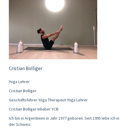
Cristian Bolliger
Yoga Lehrer
Cristian Bolliger
Geschäftsführer Yoga Therapeut Yoga Lehrer
Cristian Bolliger Inhaber YCB.
Ich bin in Argentinien in Jahr 1977 geboren. Seit 1995 lebe ich in
der Schweiz.