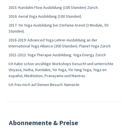
2015: Kundalini Flow Ausbildung (100 Stunden) Zürich.
2016: Aerial Yoga Ausbildung (100 Stunden).
2017: Yin Yoga Ausbildung bei Stefanie Arend (3 Module, 50
Stunden).
2018-2019: Advanced Yoga Lehrer-Ausbildung an der
International Yoga Alliance (300 Stunden). Planet Yoga Zürich
2021-2022: Yoga Therapie Ausbildung. Yoga Energy Zürich
Ich habe schon unzählige Workshops besucht und unterrichte
Vinyasa, Hatha, Kundalini, Yin Yoga, Yin Yang Yoga, Yoga en
español, Meditation, Pranayama und Mantras.
Ich freu mich auf Deinen Besuch. Namaste
Abonnemente & Preise