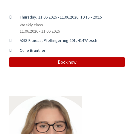
Thursday, 11.06.2026 - 11.06.2026, 19:15 - 20:15
Weekly class
11.06.2026 - 11.06.2026
AXIS Fitness, Pfeffingerring 201, 4147Aesch
Oline Brantner
Book now