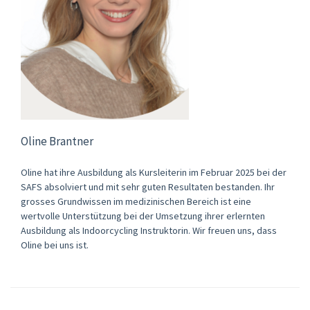
Oline Brantner
Oline hat ihre Ausbildung als Kursleiterin im Februar 2025 bei der
SAFS absolviert und mit sehr guten Resultaten bestanden. Ihr
grosses Grundwissen im medizinischen Bereich ist eine
wertvolle Unterstützung bei der Umsetzung ihrer erlernten
Ausbildung als Indoorcycling Instruktorin. Wir freuen uns, dass
Oline bei uns ist.