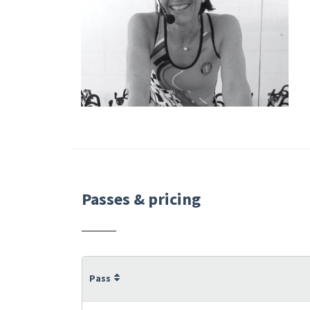
Passes & pricing
Pass