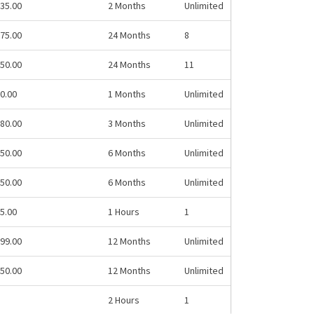
35.00
2 Months
Unlimited
75.00
24 Months
8
50.00
24 Months
11
0.00
1 Months
Unlimited
80.00
3 Months
Unlimited
50.00
6 Months
Unlimited
50.00
6 Months
Unlimited
5.00
1 Hours
1
99.00
12 Months
Unlimited
50.00
12 Months
Unlimited
2 Hours
1