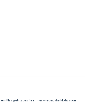
rem Flair gelingt es ihr immer wieder, die Motivation