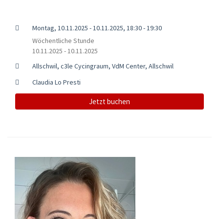
Montag, 10.11.2025 - 10.11.2025, 18:30 - 19:30
Wöchentliche Stunde
10.11.2025 - 10.11.2025
Allschwil, c3le Cycingraum, VdM Center, Allschwil
Claudia Lo Presti
Jetzt buchen