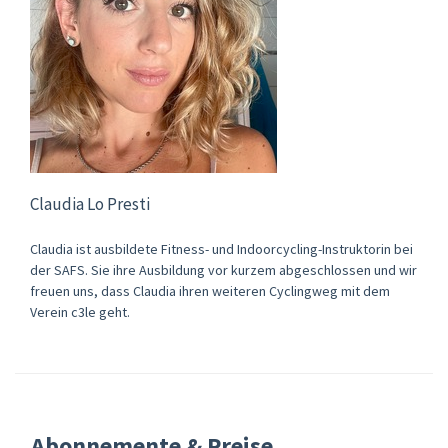
Claudia Lo Presti
Claudia ist ausbildete Fitness- und Indoorcycling-Instruktorin bei
der SAFS. Sie ihre Ausbildung vor kurzem abgeschlossen und wir
freuen uns, dass Claudia ihren weiteren Cyclingweg mit dem
Verein c3le geht.
Abonnemente & Preise